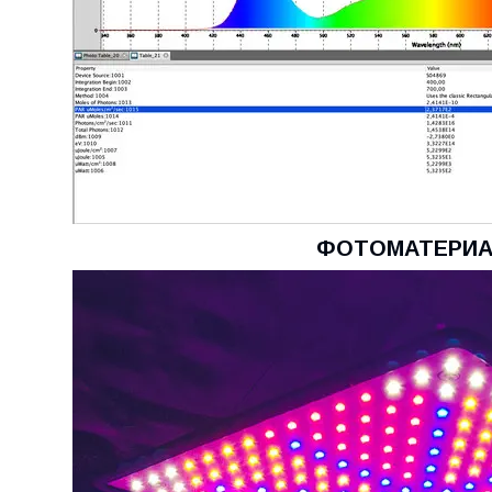
ФОТОМАТЕРИА