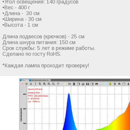
•Угол освещения: 140 градусов
•Вес - 400 г
•Длина - 30 см
•Ширина - 30 см
•Высота - 1 см
Длина подвесов (крючков) - 25 см
Длина шнура питания: 150 см
Срок службы: 5 лет в режиме работы.
Сделано по госту RoHS.
*Каждая лампа проходит проверку!