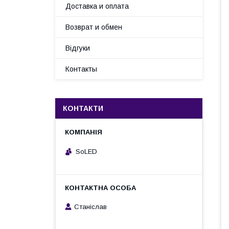
Доставка и оплата
Возврат и обмен
Відгуки
Контакты
КОНТАКТИ
SoLED
Станіслав